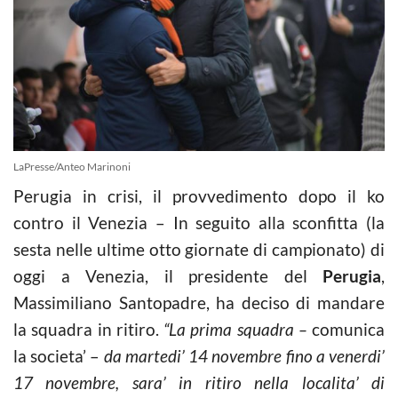
LaPresse/Anteo Marinoni
Perugia in crisi, il provvedimento dopo il ko
contro il Venezia – In seguito alla sconfitta (la
sesta nelle ultime otto giornate di campionato) di
oggi a Venezia, il presidente del
Perugia
,
Massimiliano Santopadre, ha deciso di mandare
la squadra in ritiro.
“La prima squadra –
comunica
la societa’ –
da martedi’ 14 novembre fino a venerdi’
17 novembre, sara’ in ritiro nella localita’ di