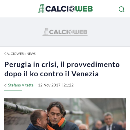
CALCIOWEB
»
NEWS
Perugia in crisi, il provvedimento
dopo il ko contro il Venezia
di
Stefano Vitetta
12 Nov 2017 | 21:22