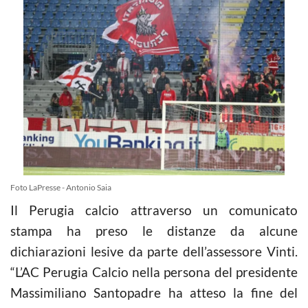
Foto LaPresse - Antonio Saia
Il Perugia calcio attraverso un comunicato
stampa ha preso le distanze da alcune
dichiarazioni lesive da parte dell’assessore Vinti.
“L’AC Perugia Calcio nella persona del presidente
Massimiliano Santopadre ha atteso la fine del