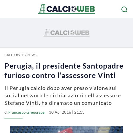
CALCIOWEB
»
NEWS
Perugia, il presidente Santopadre
furioso contro l’assessore Vinti
Il Perugia calcio dopo aver preso visione sui
social network le dichiarazioni dell'assessore
Stefano Vinti, ha diramato un comunicato
di
Francesco Gregorace
30 Apr 2016 | 21:13