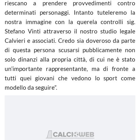
riescano a prendere provvedimenti contro
determinati personaggi. Intanto tuteleremo la
nostra immagine con la querela controlli sig.
Stefano Vinti attraverso il nostro studio legale
Calvieri e associati. Credo sia doveroso da parte
di questa persona scusarsi pubblicamente non
solo dinanzi alla propria città, di cui ne è stato
un’importante rappresentante, ma di fronte a
tutti quei giovani che vedono lo sport come
modello da seguire”.