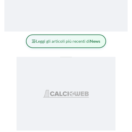
Leggi gli articoli più recenti di
News