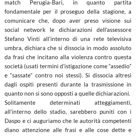
match Perugia-Bari, in quanto partita
fondamentale per il proseguo della stagione, a
comunicare che, dopo aver preso visione sui
social network le dichiarazioni dell’assessore
Stefano Vinti all’interno di una rete televisiva
umbra, dichiara che si dissoci
a in modo assoluto
da frasi che incitano alla violenza contro questa
società (usati termini d’istigazione come “assedio”
e “sassate” contro noi stessi). Si dissocia altresì
dagli ospiti presenti durante la trasmissione in
quanto non si sono opposti a quelle dichiarazioni.
Solitamente determinati atteggiamenti,
all’interno dello stadio, sarebbero puniti con i
Daspo e ci auguriamo che le autorità competenti
diano attenzione alle frasi e alle cose dette e