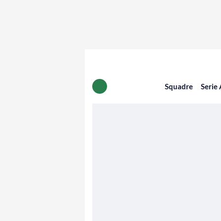
Squadre
Serie