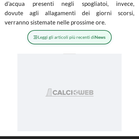
d’acqua presenti negli spogliatoi, invece,
dovute agli allagamenti dei giorni scorsi,
verranno sistemate nelle prossime ore.
Leggi gli articoli più recenti di
News