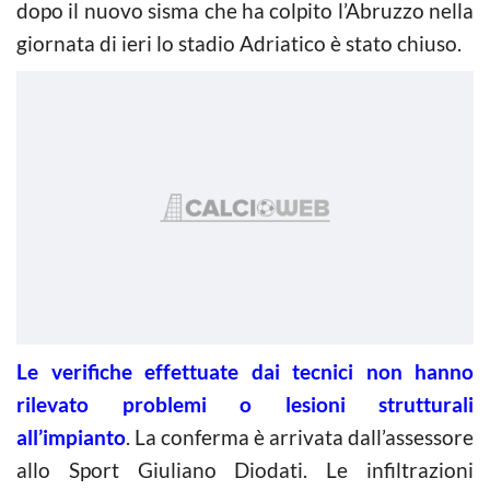
dopo il nuovo sisma che ha colpito l’Abruzzo nella
giornata di ieri lo stadio Adriatico è stato chiuso.
Le verifiche effettuate dai tecnici non hanno
rilevato problemi o lesioni strutturali
all’impianto
. La conferma è arrivata dall’assessore
allo Sport Giuliano Diodati. Le infiltrazioni