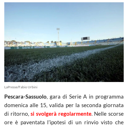
LaPresse/Fabio Urbini
Pescara-Sassuolo
, gara di Serie A in programma
domenica alle 15, valida per la seconda giornata
di ritorno,
si svolgerà regolarmente
. Nelle scorse
ore è paventata l’ipotesi di un rinvio visto che