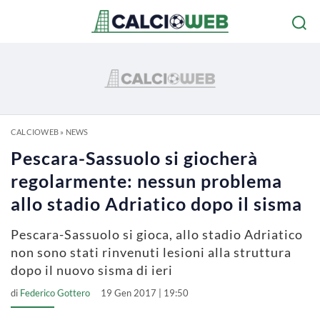
CALCIOWEB
»
NEWS
Pescara-Sassuolo si giocherà
regolarmente: nessun problema
allo stadio Adriatico dopo il sisma
Pescara-Sassuolo si gioca, allo stadio Adriatico
non sono stati rinvenuti lesioni alla struttura
dopo il nuovo sisma di ieri
di
Federico Gottero
19 Gen 2017 | 19:50