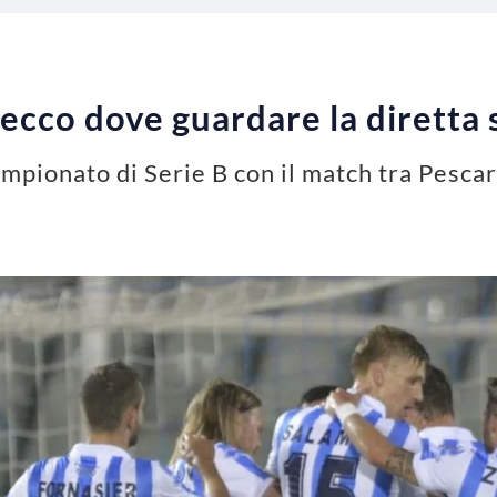
ecco dove guardare la diretta
campionato di Serie B con il match tra Pesca