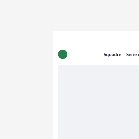
Squadre
Serie