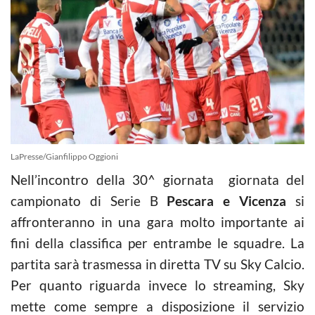
LaPresse/Gianfilippo Oggioni
Nell’incontro della 30^ giornata giornata del
campionato di Serie B
Pescara e Vicenza
si
affronteranno in una gara molto importante ai
fini della classifica per entrambe le squadre. La
partita sarà trasmessa in diretta TV su Sky Calcio.
Per quanto riguarda invece lo streaming, Sky
mette come sempre a disposizione il servizio