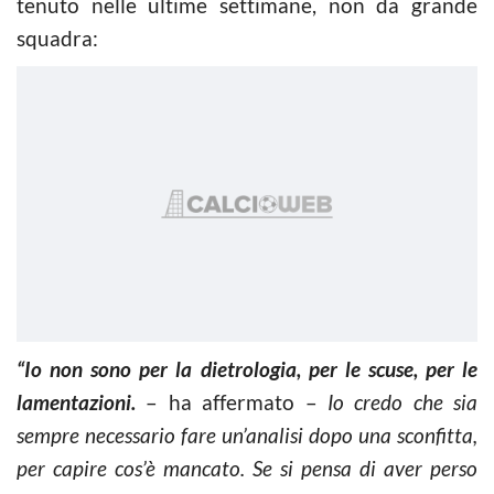
tenuto nelle ultime settimane, non da grande
squadra:
“Io non sono per la dietrologia, per le scuse, per le
lamentazioni.
– ha affermato –
Io credo che sia
sempre necessario fare un’analisi dopo una sconfitta,
per capire cos’è mancato. Se si pensa di aver perso