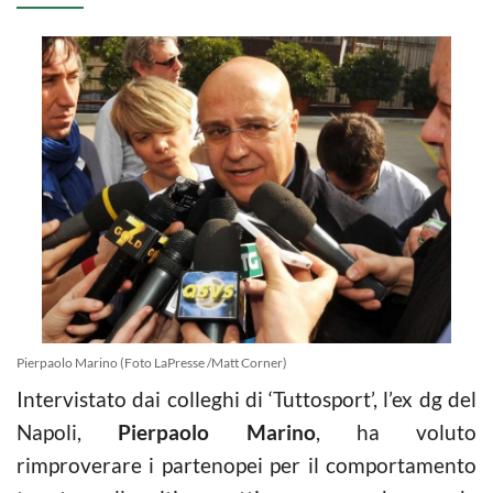
Pierpaolo Marino (Foto LaPresse /Matt Corner)
Intervistato dai colleghi di ‘Tuttosport’, l’ex dg del
Napoli,
Pierpaolo Marino
, ha voluto
rimproverare i partenopei per il comportamento