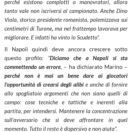
perché esistono complotti o manovratori, allora
tanto vale non iscriversi al campionato. Anche Dino
Viola, storico presidente romanista, polemizzava sui
centimetri di Turone
,
ma nel frattempo lavorava per
migliorare. E infatti ha vinto lo Scudetto”.
Il Napoli quindi deve ancora crescere sotto
questo profilo:
“
Diciamo che a Napoli si sta
commettendo un errore
,
– ha dichiarato Marino –
perché non è mai un bene dare ai giocatori
l’opportunità di crearsi degli alibi
e anche di fornire
allo spogliatoio argomenti che non siano quelli di
campo: cose tecniche e tattiche e inerenti alla
partita, per intendersi. Mantenere la concentrazione
sull’avversario che si deve affrontare in quel
momento. Tutto il resto è dispersivo e non aiuta”.