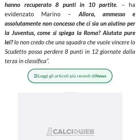
hanno recuperato 8 punti in 10 partite
.
– ha
evidenzato Marino –
Allora, ammesso e
assolutamente non concesso che ci sia un aiutino per
la Juventus, come si spiega la Roma? Aiutata pure
lei?
Io non credo che una squadra che vuole vincere lo
Scudetto possa perdere 8 punti in 12 giornate dalla
terza in classifica”.
Leggi gli articoli più recenti di
News