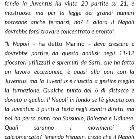
fondo la Juventus ha vinto 20 partite su 21, è
mostruoso, ma per la legge dei grandi numeri
potrebbe anche fermarsi, no? E allora il Napoli
dovrebbe farsi trovare concentrato e pronto”.
“Il Napoli
– ha detto Marino –
deve crescere e
dovrebbe partire da questa analisi: negli 11-12
giocatori utilizzati e spremuti da Sarri, che ha fatto
un lavoro eccezionale, è quasi alla pari con la
Juventus, ma la Juventus è riuscita a gestire meglio
la turnazione. Qualche punto dei 6 di distacco è
dovuto a quello. Il Napoli in fondo se l’è giocata con
la Juventus: 3 punti a testa negli scontri diretti, ma
poi ha perso punti con Sassuolo, Bologna e Udinese.
Quali saranno i movimenti di
calciomercato? Tenendo Higuain, credo che il Napoli