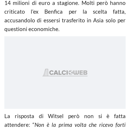
14 milioni di euro a stagione. Molti però hanno
criticato l’ex Benfica per la scelta fatta,
accusandolo di essersi trasferito in Asia solo per
questioni economiche.
La risposta di Witsel però non si è fatta
attendere: “
Non è la prima volta che ricevo forti