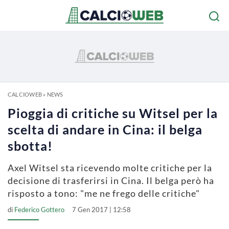
CALCIOWEB
»
NEWS
Pioggia di critiche su Witsel per la
scelta di andare in Cina: il belga
sbotta!
Axel Witsel sta ricevendo molte critiche per la
decisione di trasferirsi in Cina. Il belga però ha
risposto a tono: "me ne frego delle critiche"
di
Federico Gottero
7 Gen 2017 | 12:58