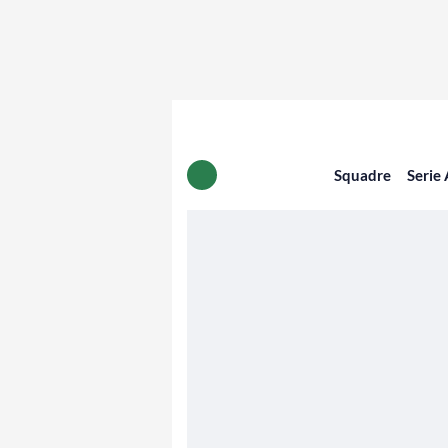
Squadre
Serie