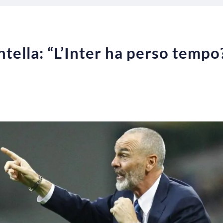
ntella: “L’Inter ha perso tempo