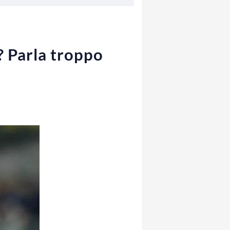
? Parla troppo