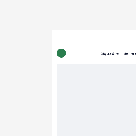
Squadre
Serie