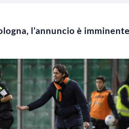
ologna, l’annuncio è imminent