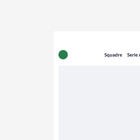
Squadre
Serie