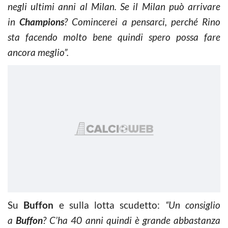
negli ultimi anni al Milan. Se il Milan può arrivare
in
Champions
? Comincerei a pensarci, perché Rino
sta facendo molto bene quindi spero possa fare
ancora meglio”.
Su
Buffon
e sulla lotta scudetto:
“Un consiglio
a
Buffon
? C’ha 40 anni quindi è grande abbastanza