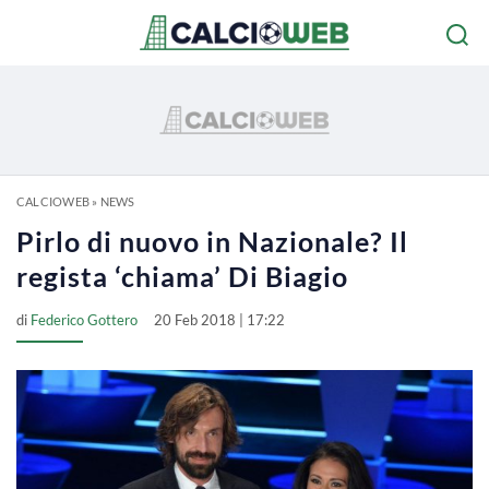
CALCIOWEB
»
NEWS
Pirlo di nuovo in Nazionale? Il
regista ‘chiama’ Di Biagio
di
Federico Gottero
20 Feb 2018 | 17:22