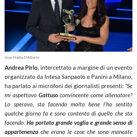
Gian Mattia D'Alberto
Andrea Pirlo
, intercettato a margine di un evento
organizzato da Intesa Sanpaolo e Panini a Milano,
ha parlato ai microfoni dei giornalisti presenti:
“Se
mi aspettavo
Gattuso
convincente come allenatore?
Lo speravo, sta facendo molto bene l’ho sentito
qualche giorno fa e sono contento di quello che sta
facendo.
Ha portato grande voglia e grande senso di
appartenenza
che erano le cose che sono mancate