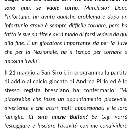
sono qua, se vuole torno
. Marchisio? Dopo
l’infortunio ha avuto qualche problema e dopo un
infortunio grave è sempre difficile tornare, però ha
fatto le sue partite e avrà modo di farsi vedere da qui
alla fine. È un giocatore importante sia per la Juve
che per la Nazionale, ha il tempo per tornare a
massimi livelli”.
Il 21 maggio a San Siro è in programma la partita
di addio al calcio giocato di Andrea Pirlo ed è lo
stesso regista bresciano ha confermarlo:
“Mi
piacerebbe che fosse un appuntamento piacevole,
divertente e che attiri molti appassionati e le loro
famiglie.
Ci sarà anche Buffon?
Se Gigi vorrà
festeggiare e lasciare l’attività con me condividerò