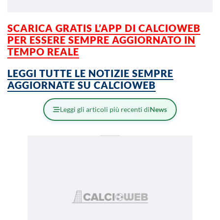
SCARICA GRATIS L’APP DI CALCIOWEB
PER ESSERE SEMPRE AGGIORNATO IN
TEMPO REALE
LEGGI TUTTE LE NOTIZIE SEMPRE
AGGIORNATE SU CALCIOWEB
Leggi gli articoli più recenti di
News