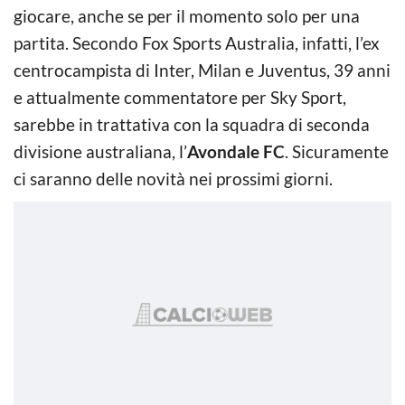
giocare, anche se per il momento solo per una
partita. Secondo Fox Sports Australia, infatti, l’ex
centrocampista di Inter, Milan e Juventus, 39 anni
e attualmente commentatore per Sky Sport,
sarebbe in trattativa con la squadra di seconda
divisione australiana, l’
Avondale FC
. Sicuramente
ci saranno delle novità nei prossimi giorni.