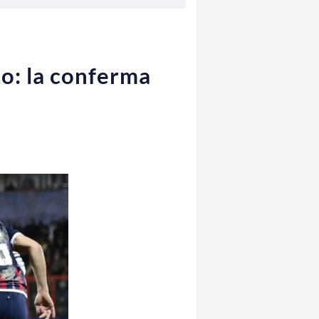
to: la conferma