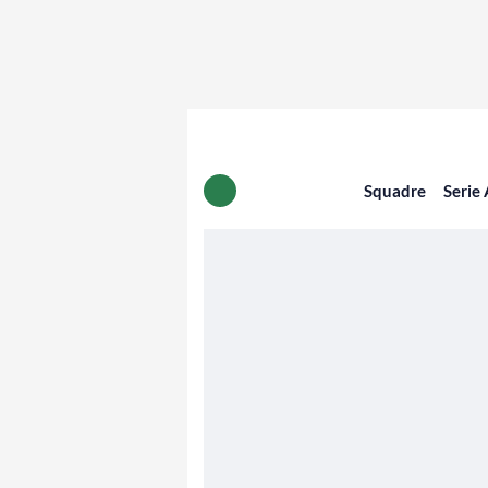
Squadre
Serie