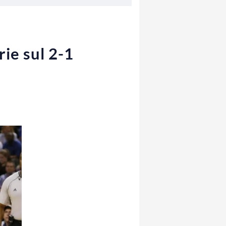
rie sul 2-1