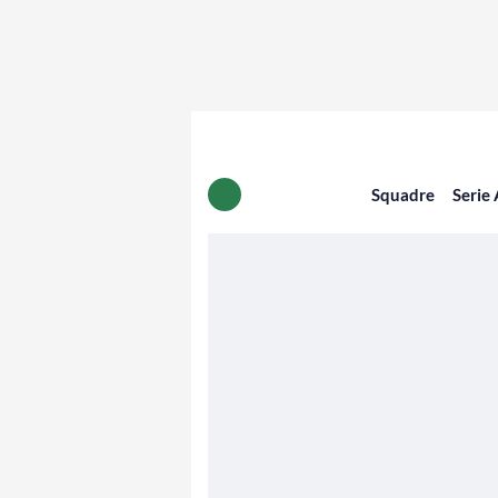
Squadre
Serie