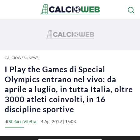
CALCIOWEB
»
NEWS
I Play the Games di Special
Olympics entrano nel vivo: da
aprile a luglio, in tutta Italia, oltre
3000 atleti coinvolti, in 16
discipline sportive
di
Stefano Vitetta
4 Apr 2019 | 15:03