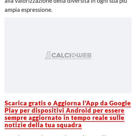
alla valorizzazione della diversità in ogni sua più
ampia espressione.
Scarica gratis o Aggiorna l’App da Google
Play per dispositivi Android per essere
sempre aggiornato in tempo reale sulle
notizie della tua squadra