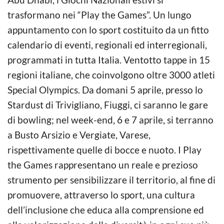
trasformano nei “Play the Games”. Un lungo
appuntamento con lo sport costituito da un fitto
calendario di eventi, regionali ed interregionali,
programmati in tutta Italia. Ventotto tappe in 15
regioni italiane, che coinvolgono oltre 3000 atleti
Special Olympics. Da domani 5 aprile, presso lo
Stardust di Trivigliano, Fiuggi, ci saranno le gare
di bowling; nel week-end, 6 e 7 aprile, si terranno
a Busto Arsizio e Vergiate, Varese,
rispettivamente quelle di bocce e nuoto. I Play
the Games rappresentano un reale e prezioso
strumento per sensibilizzare il territorio, al fine di
promuovere, attraverso lo sport, una cultura
dell’inclusione che educa alla comprensione ed