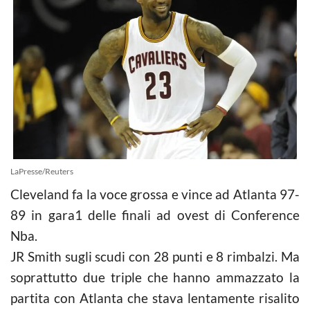
LaPresse/Reuters
Cleveland fa la voce grossa e vince ad Atlanta 97-
89 in gara1 delle finali ad ovest di Conference
Nba
.
JR Smith sugli scudi con 28 punti e 8 rimbalzi. Ma
soprattutto due triple che hanno ammazzato la
partita con Atlanta che stava lentamente risalito