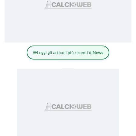
Leggi gli articoli più recenti di
News