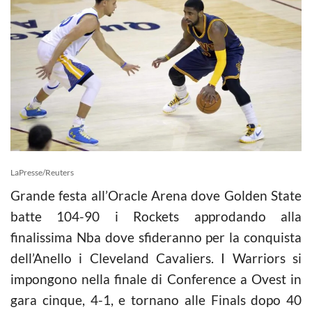
LaPresse/Reuters
Grande festa all’Oracle Arena dove Golden State
batte 104-90 i Rockets approdando alla
finalissima
Nba
dove sfideranno per la conquista
dell’Anello i Cleveland Cavaliers. I Warriors si
impongono nella finale di Conference a Ovest in
gara cinque, 4-1, e tornano alle Finals dopo 40