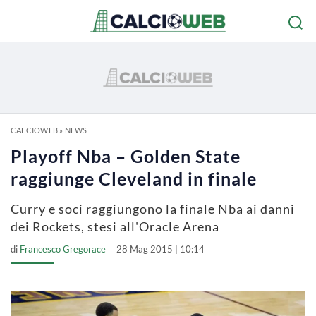
CALCIOWEB
»
NEWS
Playoff Nba – Golden State
raggiunge Cleveland in finale
Curry e soci raggiungono la finale Nba ai danni
dei Rockets, stesi all'Oracle Arena
di
Francesco Gregorace
28 Mag 2015 | 10:14