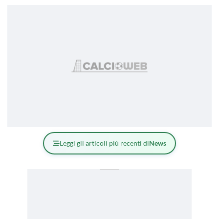
Leggi gli articoli più recenti di
News