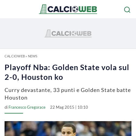
CALCIOWEB
»
NEWS
Playoff Nba: Golden State vola sul
2-0, Houston ko
Curry devastante, 33 punti e Golden State batte
Houston
di
Francesco Gregorace
22 Mag 2015 | 10:10