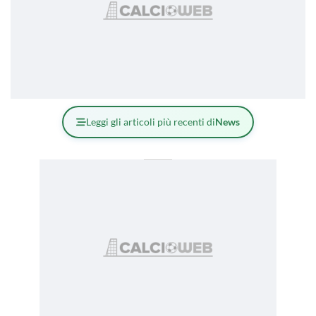
Leggi gli articoli più recenti di
News