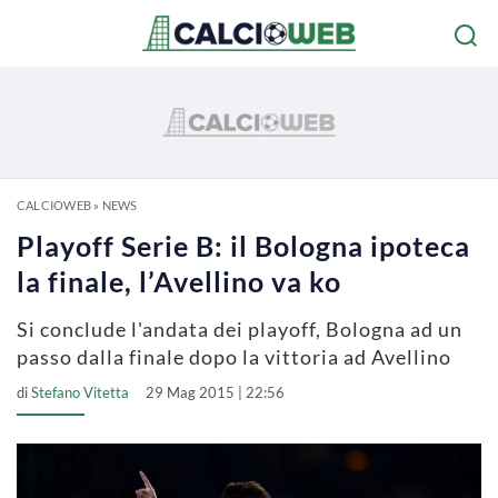
CALCIOWEB
»
NEWS
Playoff Serie B: il Bologna ipoteca
la finale, l’Avellino va ko
Si conclude l'andata dei playoff, Bologna ad un
passo dalla finale dopo la vittoria ad Avellino
di
Stefano Vitetta
29 Mag 2015 | 22:56