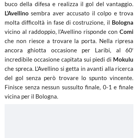
buco della difesa e realizza il gol del vantaggio.
L’Avellino
sembra aver accusato il colpo e trova
molta difficoltà in fase di costruzione, il
Bologna
vicino al raddoppio, l’Avellino risponde con
Comi
che non riesce a trovare la porta. Nella ripresa
ancora ghiotta occasione per Laribi, al 60′
incredibile occasione capitata sui piedi di
Mokulu
che spreca. L’Avellino si getta in avanti alla ricerca
del gol senza però trovare lo spunto vincente.
Finisce senza nessun sussulto finale, 0-1 e finale
vicina per il Bologna.