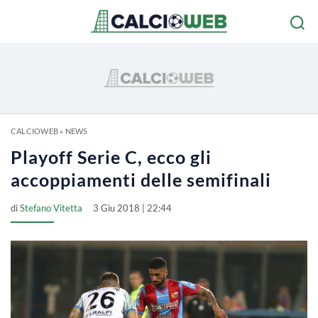
CALCIOWEB
»
NEWS
Playoff Serie C, ecco gli
accoppiamenti delle semifinali
di
Stefano Vitetta
3 Giu 2018 | 22:44