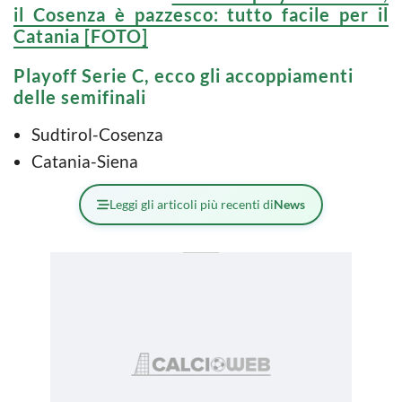
il Cosenza è pazzesco: tutto facile per il
Catania [FOTO]
Playoff Serie C, ecco gli accoppiamenti
delle semifinali
Sudtirol-Cosenza
Catania-Siena
Leggi gli articoli più recenti di
News