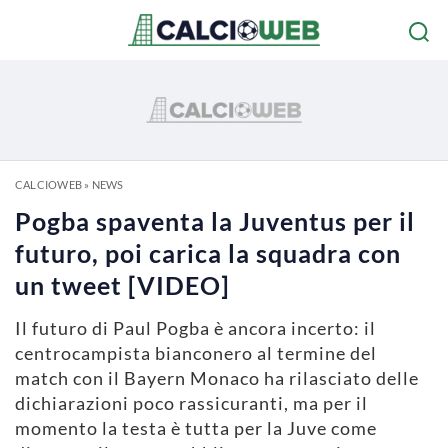
CALCIOWEB
»
NEWS
Pogba spaventa la Juventus per il
futuro, poi carica la squadra con
un tweet [VIDEO]
Il futuro di Paul Pogba è ancora incerto: il
centrocampista bianconero al termine del
match con il Bayern Monaco ha rilasciato delle
dichiarazioni poco rassicuranti, ma per il
momento la testa è tutta per la Juve come