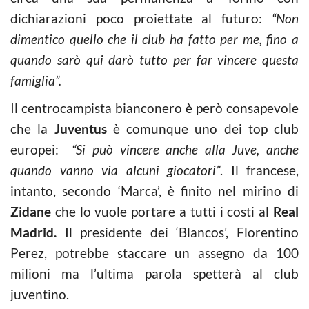
dichiarazioni poco proiettate al futuro:
“Non
dimentico quello che il club ha fatto per me, fino a
quando sarò qui darò tutto per far vincere questa
famiglia”.
Il centrocampista bianconero è però consapevole
che la
Juventus
è comunque uno dei top club
europei:
“Si può vincere anche alla Juve, anche
quando vanno via alcuni giocatori”
. Il francese,
intanto, secondo ‘Marca’, è finito nel mirino di
Zidane
che lo vuole portare a tutti i costi al
Real
Madrid.
Il presidente dei ‘Blancos’, Florentino
Perez, potrebbe staccare un assegno da 100
milioni ma l’ultima parola spetterà al club
juventino.