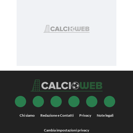
Chi siamo
Redazione e Contatti
Privacy
Note legali
Cambia impostazioni privacy