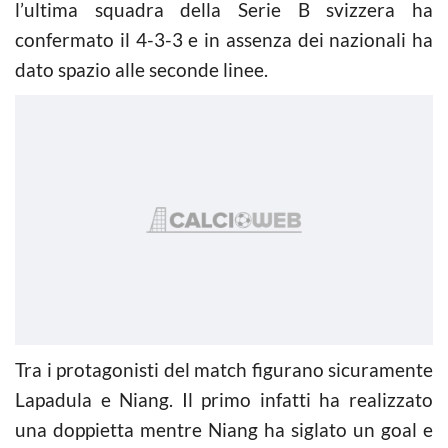
l’ultima squadra della Serie B svizzera ha
confermato il 4-3-3 e in assenza dei nazionali ha
dato spazio alle seconde linee.
Tra i protagonisti del match figurano sicuramente
Lapadula e Niang. Il primo infatti ha realizzato
una doppietta mentre Niang ha siglato un goal e