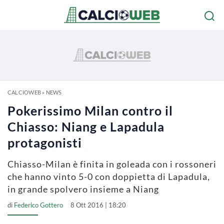
CALCIOWEB
»
NEWS
Pokerissimo Milan contro il
Chiasso: Niang e Lapadula
protagonisti
Chiasso-Milan è finita in goleada con i rossoneri
che hanno vinto 5-0 con doppietta di Lapadula,
in grande spolvero insieme a Niang
di
Federico Gottero
8 Ott 2016 | 18:20