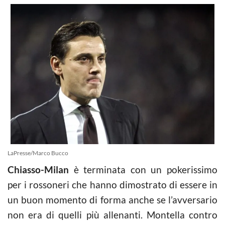
LaPresse/Marco Bucco
Chiasso-Milan
è terminata con un pokerissimo
per i rossoneri che hanno dimostrato di essere in
un buon momento di forma anche se l’avversario
non era di quelli più allenanti. Montella contro