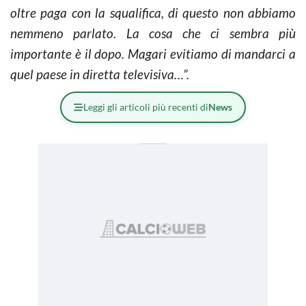
oltre paga con la squalifica, di questo non abbiamo
nemmeno parlato. La cosa che ci sembra più
importante è il dopo. Magari evitiamo di mandarci a
quel paese in diretta televisiva…”.
Leggi gli articoli più recenti di
News