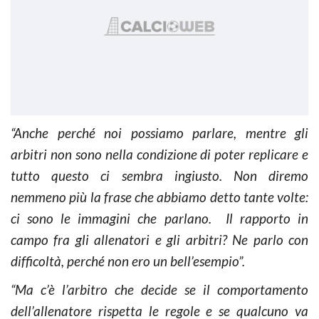
“Anche perché noi possiamo parlare, mentre gli
arbitri non sono nella condizione di poter replicare e
tutto questo ci sembra ingiusto. Non diremo
nemmeno più la frase che abbiamo detto tante volte:
ci sono le immagini che parlano. Il rapporto in
campo fra gli allenatori e gli arbitri? Ne parlo con
difficoltà, perché non ero un bell’esempio”.
“Ma c’è l’arbitro che decide se il comportamento
dell’allenatore rispetta le regole e se qualcuno va