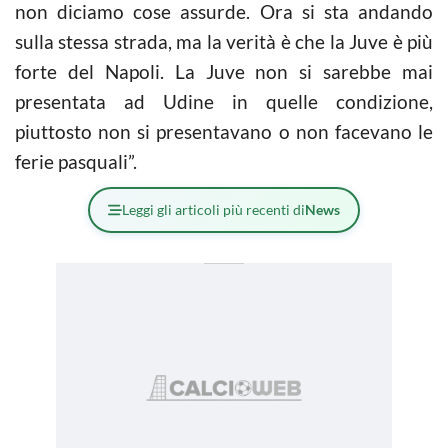
non diciamo cose assurde. Ora si sta andando
sulla stessa strada, ma la verità è che la Juve è più
forte del Napoli. La Juve non si sarebbe mai
presentata ad Udine in quelle condizione,
piuttosto non si presentavano o non facevano le
ferie pasquali”.
Leggi gli articoli più recenti di
News