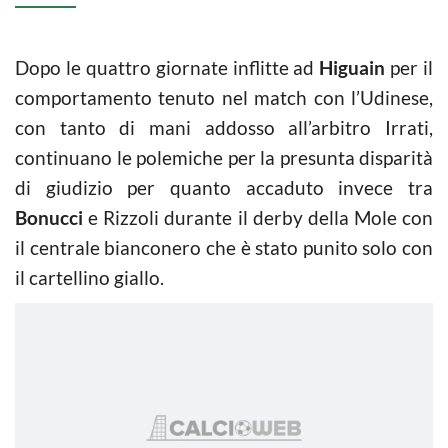
Dopo le quattro giornate inflitte ad
Higuain
per il
comportamento tenuto nel match con l’Udinese,
con tanto di mani addosso all’arbitro Irrati,
continuano le polemiche per la presunta disparità
di giudizio per quanto accaduto invece tra
Bonucci
e Rizzoli durante il derby della Mole con
il centrale bianconero che è stato punito solo con
il cartellino giallo.