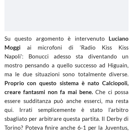
Su questo argomento è intervenuto
Luciano
Moggi
ai microfoni di ‘Radio Kiss Kiss
Napoli’: Bonucci adesso sta diventando un
mostro pensando a quello successo ad Higuain,
ma le due situazioni sono totalmente diverse.
Proprio con questo sistema è nato Calciopoli,
creare fantasmi non fa mai bene.
Che ci possa
essere sudditanza può anche esserci, ma resta
qui. Irrati semplicemente è stato l’arbitro
sbagliato per arbitrare questa partita. Il Derby di
Torino? Poteva finire anche 6-1 per la Juventus,