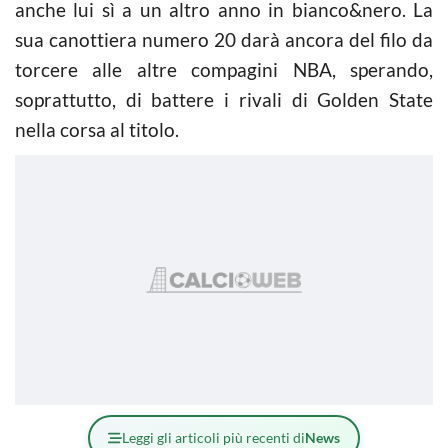
anche lui sì a un altro anno in bianco&nero. La
sua canottiera numero 20 darà ancora del filo da
torcere alle altre compagini NBA, sperando,
soprattutto, di battere i rivali di Golden State
nella corsa al titolo.
Leggi gli articoli più recenti di
News