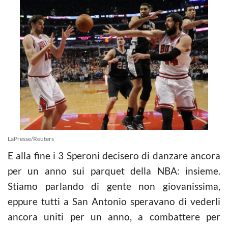
LaPresse/Reuters
E alla fine i 3 Speroni decisero di danzare ancora
per un anno sui parquet della NBA: insieme.
Stiamo parlando di gente non giovanissima,
eppure tutti a San Antonio speravano di vederli
ancora uniti per un anno, a combattere per