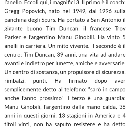
l’anello. Eccoli qui, i magnifici 3. Il primo è il coach:
Gregg Popovich, nato nel 1949, dal 1996 sulla
panchina degli Spurs. Ha portato a San Antonio il
gigante buono Tim Duncan, il francese Troy
Parker e l’argentino Manu Ginobili. Ha vinto 5
anelli in carriera. Un mito vivente. Il secondo è il
centro: Tim Duncan, 39 anni, una vita ad andare
avanti e indietro per lunette, amiche e avversarie.
Un centro di sostanza, un propulsore di sicurezza,
rimbalzi, punti. Ha firmato dopo aver
semplicemente detto al telefono: “sarò in campo
anche l’anno prossimo” Il terzo è una guardia:
Manu Ginobili, l’argentino dalla mano calda, 38
anni in questi giorni, 13 stagioni in America e 4
titoli vinti, non ha saputo resistere e ha detto