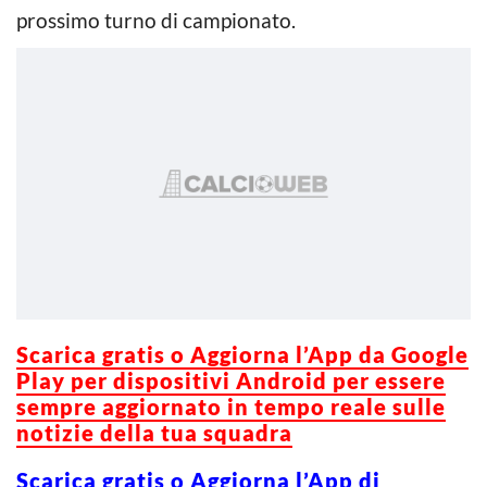
prossimo turno di campionato.
Scarica gratis o Aggiorna l’App da Google
Play per dispositivi Android per essere
sempre aggiornato in tempo reale sulle
notizie della tua squadra
Scarica gratis o Aggiorna l’App di