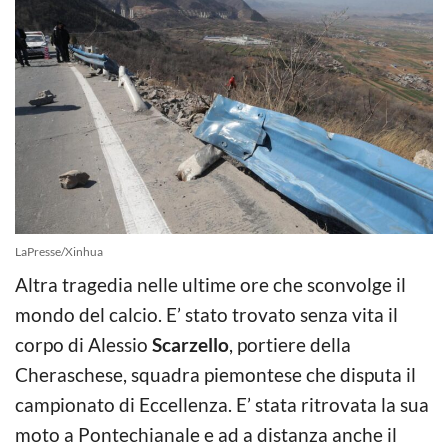
LaPresse/Xinhua
Altra tragedia nelle ultime ore che sconvolge il
mondo del calcio. E’ stato trovato senza vita il
corpo di Alessio
Scarzello
, portiere della
Cheraschese, squadra piemontese che disputa il
campionato di Eccellenza. E’ stata ritrovata la sua
moto a Pontechianale e ad a distanza anche il