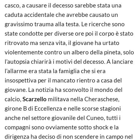
casco, a causare il decesso sarebbe stata una
caduta accidentale che avrebbe causato un
gravissimo trauma alla testa. Le ricerche sono
state condotte per diverse ore poi il corpo è stato
ritrovato ma senza vita, il giovane ha urtato
violentemente contro un albero della pineta, solo
l’autopsia chiarirà i motivi del decesso. A lanciare
l’allarme era stata la famiglia che si era
insospettiva per il mancato rientro a casa del
giovane. La notizia ha sconvolto il mondo del
calcio,
Scarzello
militava nella Cheraschese,
girone B di Eccellenza e nelle scorse stagioni
anche nel settore giovanile del Cuneo, tutti i
compagni sono ovviamente sotto shock e la
dirigenza ha deciso di non scendere in campo nel