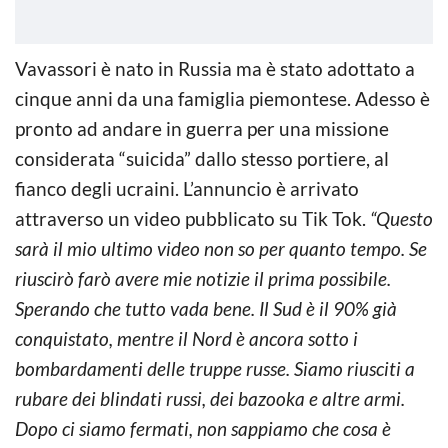
Vavassori è nato in Russia ma è stato adottato a
cinque anni da una famiglia piemontese. Adesso è
pronto ad andare in guerra per una missione
considerata “suicida” dallo stesso portiere, al
fianco degli ucraini. L’annuncio è arrivato
attraverso un video pubblicato su Tik Tok.
“Questo
sarà il mio ultimo video non so per quanto tempo. Se
riuscirò farò avere mie notizie il prima possibile.
Sperando che tutto vada bene. Il Sud è il 90% già
conquistato, mentre il Nord è ancora sotto i
bombardamenti delle truppe russe. Siamo riusciti a
rubare dei blindati russi, dei bazooka e altre armi.
Dopo ci siamo fermati, non sappiamo che cosa è