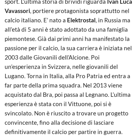
sport. L’ultima storia di brividi riguarda
Ivan Luca
Vavassori
, portiere protagonista soprattutto nel
calcio italiano. E’ nato a
Elektrostal
, in Russia ma
all’età di 5 anni è stato adottato da una famiglia
piemontese. Già dai primi anni ha manifestato la
passione per il calcio, la sua carriera è iniziata nel
2003 dalle Giovanili dell’Alcione. Poi
un’esperienza in Svizzera, nelle giovanili del
Lugano. Torna in Italia, alla Pro Patria ed entra a
far parte della prima squadra. Nel 2013 viene
acquistato dal Bra, poi passa al Legnano. L’ultima
esperienza è stata con il Vittuone, poi si è
svincolato. Non è riuscito a trovare un progetto
convincente, fino alla decisione di lasciare
definitivamente il calcio per partire in guerra.