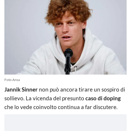
Foto Ansa
Jannik Sinner
non può ancora tirare un sospiro di
sollievo. La vicenda del presunto
caso di doping
che lo vede coinvolto continua a far discutere.