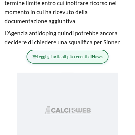
termine limite entro cui inoltrare ricorso nel
momento in cui ha ricevuto della
documentazione aggiuntiva.
L’Agenzia antidoping quindi potrebbe ancora
decidere di chiedere una squalifica per Sinner.
Leggi gli articoli più recenti di
News