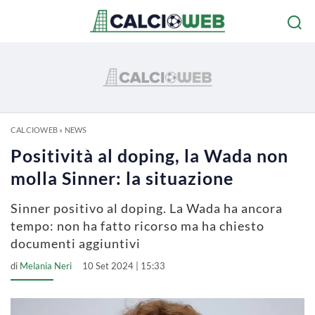
CALCIOWEB
»
NEWS
Positività al doping, la Wada non
molla Sinner: la situazione
Sinner positivo al doping. La Wada ha ancora
tempo: non ha fatto ricorso ma ha chiesto
documenti aggiuntivi
di
Melania Neri
10 Set 2024 | 15:33