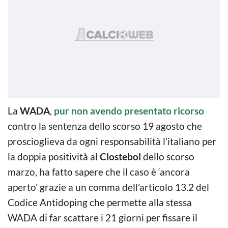
La
WADA
,
pur non avendo presentato ricorso
contro la sentenza dello scorso 19 agosto che
proscioglieva da ogni responsabilità l’italiano per
la doppia positività al
Clostebol
dello scorso
marzo, ha fatto sapere che il caso è ‘ancora
aperto’ grazie a un comma dell’articolo 13.2 del
Codice Antidoping che permette alla stessa
WADA di far scattare i 21 giorni per fissare il