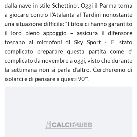
dalla nave in stile Schettino”. Oggi il Parma torna
a giocare contro l’Atalanta al Tardini nonostante
una situazione difficile: “I tifosi ci hanno garantito
il loro pieno appoggio – assicura il difensore
toscano ai microfoni di Sky Sport -. E’ stato
complicato preparare questa partita come e’
complicato da novembre a oggi, visto che durante
la settimana non si parla d’altro. Cercheremo di
isolarci e di pensare a questi 90′”.