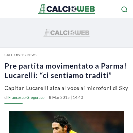
CALCIOWEB
»
NEWS
Pre partita movimentato a Parma!
Lucarelli: “ci sentiamo traditi”
Capitan Lucarelli alza al voce ai microfoni di Sky
di
Francesco Gregorace
8 Mar 2015 | 14:40