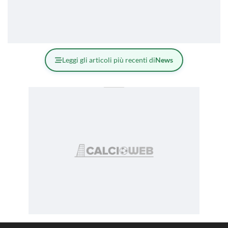
Leggi gli articoli più recenti di
News