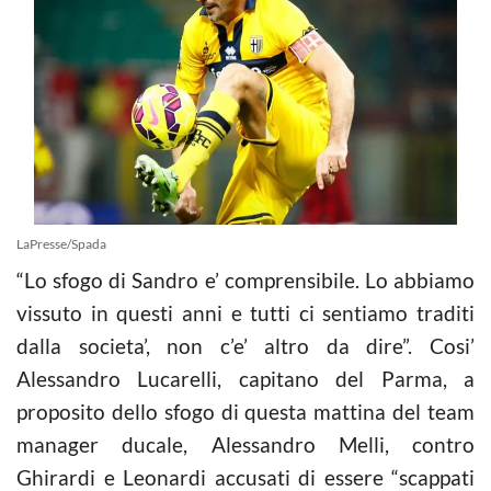
LaPresse/Spada
“Lo sfogo di Sandro e’ comprensibile. Lo abbiamo
vissuto in questi anni e tutti ci sentiamo traditi
dalla societa’, non c’e’ altro da dire”. Cosi’
Alessandro Lucarelli, capitano del Parma, a
proposito dello sfogo di questa mattina del team
manager ducale, Alessandro Melli, contro
Ghirardi e Leonardi accusati di essere “scappati