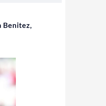
a Benitez,