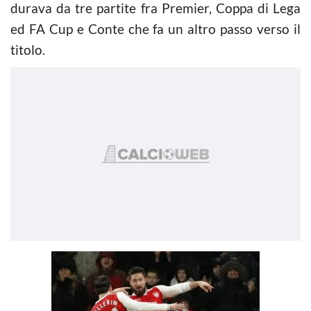
durava da tre partite fra Premier, Coppa di Lega
ed FA Cup e Conte che fa un altro passo verso il
titolo.