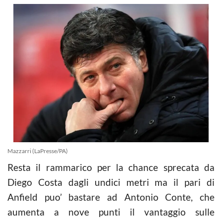
Mazzarri (LaPresse/PA)
Resta il rammarico per la chance sprecata da
Diego Costa dagli undici metri ma il pari di
Anfield puo’ bastare ad Antonio Conte, che
aumenta a nove punti il vantaggio sulle