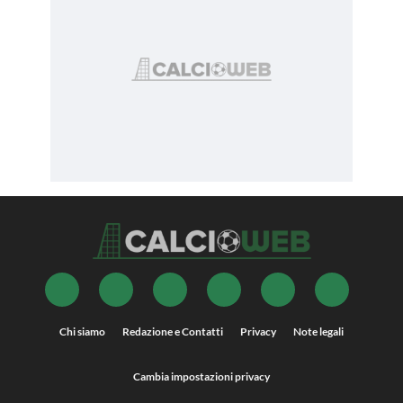
Chi siamo
Redazione e Contatti
Privacy
Note legali
Cambia impostazioni privacy