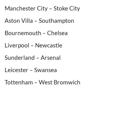
Manchester City – Stoke City
Aston Villa – Southampton
Bournemouth – Chelsea
Liverpool – Newcastle
Sunderland – Arsenal
Leicester – Swansea
Tottenham – West Bromwich