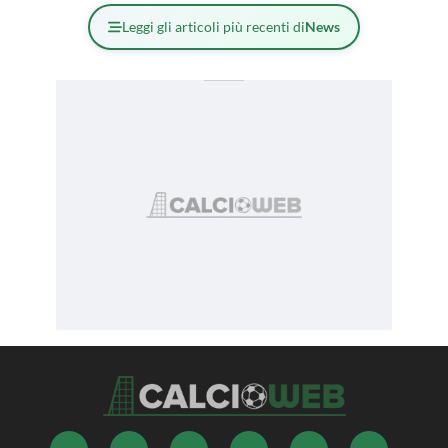
Leggi gli articoli più recenti di
News