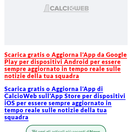
Scarica gratis o Aggiorna l’App da Google
Play per dispositivi Android per essere
sempre aggiornato in tempo reale sulle
notizie della tua squadra
Scarica gratis o Aggiorna l’App di
CalcioWeb sull’App Store per dispositivi
iOS per essere sempre aggiornato in
tempo reale sulle notizie della tua
squadra
Leggi gli articoli più recenti di
News