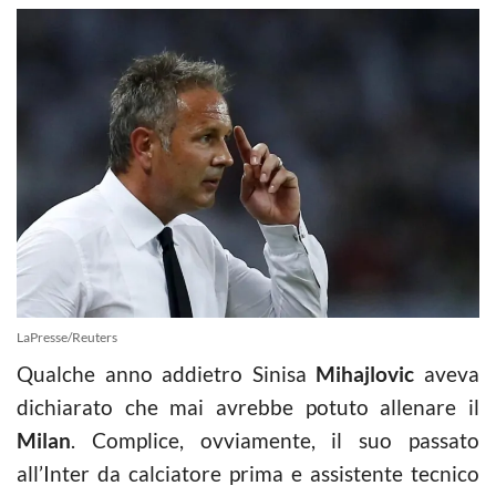
LaPresse/Reuters
Qualche anno addietro Sinisa
Mihajlovic
aveva
dichiarato che mai avrebbe potuto allenare il
Milan
. Complice, ovviamente, il suo passato
all’Inter da calciatore prima e assistente tecnico