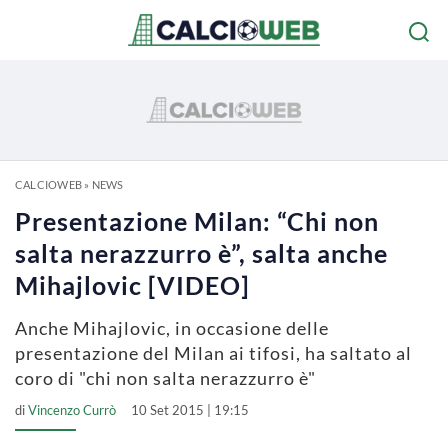
CALCIOWEB
»
NEWS
Presentazione Milan: “Chi non
salta nerazzurro è”, salta anche
Mihajlovic [VIDEO]
Anche Mihajlovic, in occasione delle
presentazione del Milan ai tifosi, ha saltato al
coro di "chi non salta nerazzurro è"
di
Vincenzo Currò
10 Set 2015 | 19:15