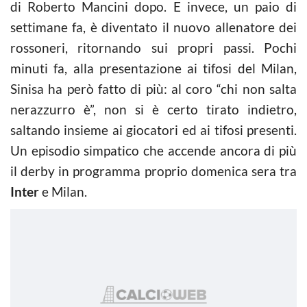
di Roberto Mancini dopo. E invece, un paio di
settimane fa, è diventato il nuovo allenatore dei
rossoneri, ritornando sui propri passi. Pochi
minuti fa, alla presentazione ai tifosi del Milan,
Sinisa ha però fatto di più: al coro “chi non salta
nerazzurro è”, non si è certo tirato indietro,
saltando insieme ai giocatori ed ai tifosi presenti.
Un episodio simpatico che accende ancora di più
il derby in programma proprio domenica sera tra
Inter
e Milan.