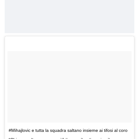
#Mihajlovic e tutta la squadra saltano insieme ai tifosi al coro