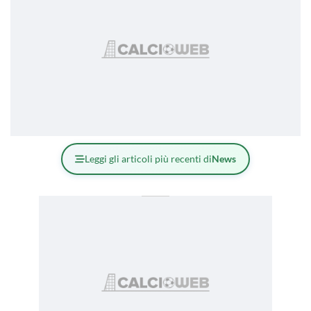
Leggi gli articoli più recenti di
News