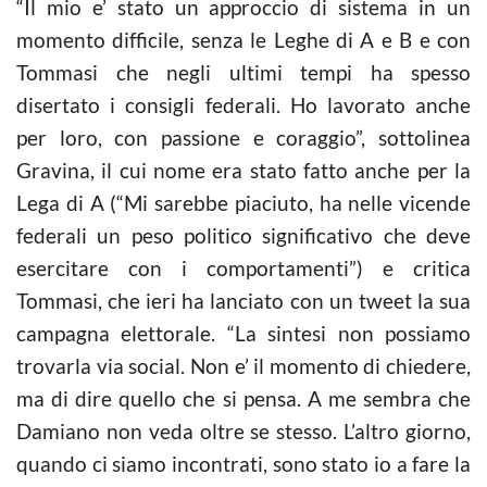
“Il mio e’ stato un approccio di sistema in un
momento difficile, senza le Leghe di A e B e con
Tommasi che negli ultimi tempi ha spesso
disertato i consigli federali. Ho lavorato anche
per loro, con passione e coraggio”, sottolinea
Gravina, il cui nome era stato fatto anche per la
Lega di A (“Mi sarebbe piaciuto, ha nelle vicende
federali un peso politico significativo che deve
esercitare con i comportamenti”) e critica
Tommasi, che ieri ha lanciato con un tweet la sua
campagna elettorale. “La sintesi non possiamo
trovarla via social. Non e’ il momento di chiedere,
ma di dire quello che si pensa. A me sembra che
Damiano non veda oltre se stesso. L’altro giorno,
quando ci siamo incontrati, sono stato io a fare la