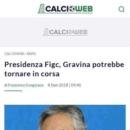
CALCIOWEB
»
NEWS
Presidenza Figc, Gravina potrebbe
tornare in corsa
di
Francesco Gregorace
8 Gen 2018 | 09:40