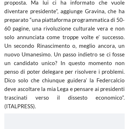
proposta. Ma lui ci ha informato che vuole
diventare presidente”, aggiunge Gravina, che ha
preparato “una piattaforma programmatica di 50-
60 pagine, una rivoluzione culturale vera e non
solo annunciata come troppe volte e’ successo.
Un secondo Rinascimento o, meglio ancora, un
nuovo Umanesimo. Un passo indietro se ci fosse
un candidato unico? In questo momento non
penso di poter delegare per risolvere i problemi.
Dico solo che chiunque guidera’ la Federcalcio
deve ascoltare la mia Lega e pensare ai presidenti
trascinati verso il dissesto economico”.
(ITALPRESS).