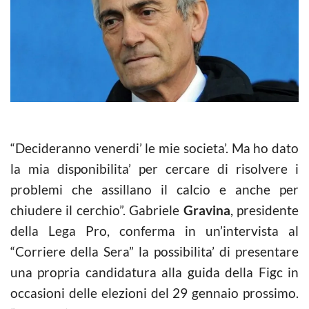
“Decideranno venerdi’ le mie societa’. Ma ho dato
la mia disponibilita’ per cercare di risolvere i
problemi che assillano il calcio e anche per
chiudere il cerchio”. Gabriele
Gravina
, presidente
della Lega Pro, conferma in un’intervista al
“Corriere della Sera” la possibilita’ di presentare
una propria candidatura alla guida della Figc in
occasioni delle elezioni del 29 gennaio prossimo.