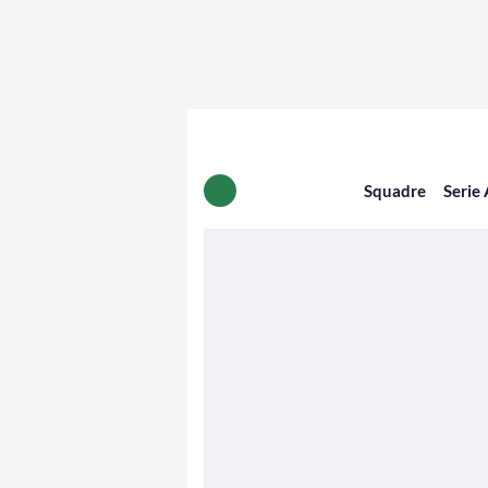
Squadre
Serie