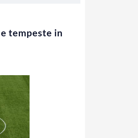
 e tempeste in