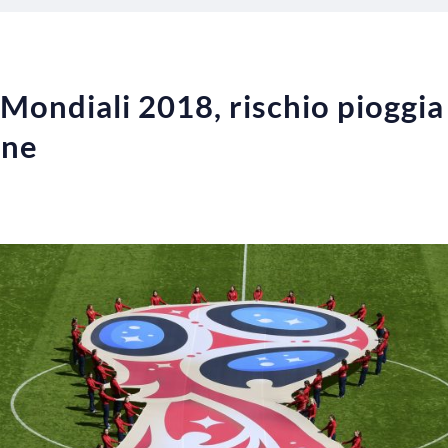
Mondiali 2018, rischio pioggia
one