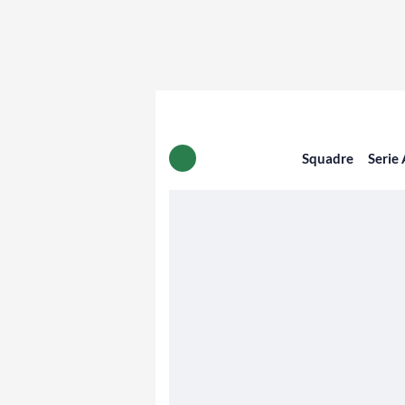
Squadre
Serie