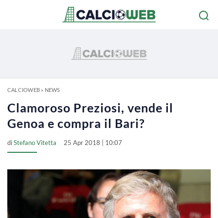
CALCIOWEB
»
NEWS
Clamoroso Preziosi, vende il
Genoa e compra il Bari?
di
Stefano Vitetta
25 Apr 2018 | 10:07