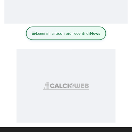
Leggi gli articoli più recenti di
News