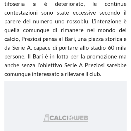
tifoseria si è deteriorato, le continue
contestazioni sono state eccessive secondo il
parere del numero uno rossoblu. L’intenzione è
quella comunque di rimanere nel mondo del
calcio, Preziosi pensa al Bari, una piazza storica e
da Serie A, capace di portare allo stadio 60 mila
persone. Il Bari è in lotta per la promozione ma
anche senza l’obiettivo Serie A Preziosi sarebbe
comunque interessato a rilevare il club.