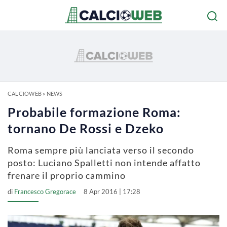
CALCIOWEB
»
NEWS
Probabile formazione Roma:
tornano De Rossi e Dzeko
Roma sempre più lanciata verso il secondo
posto: Luciano Spalletti non intende affatto
frenare il proprio cammino
di
Francesco Gregorace
8 Apr 2016 | 17:28