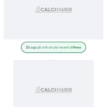
Leggi gli articoli più recenti di
News