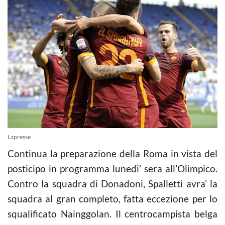
Lapresse
Continua la preparazione della Roma in vista del
posticipo in programma lunedi’ sera all’Olimpico.
Contro la squadra di Donadoni, Spalletti avra’ la
squadra al gran completo, fatta eccezione per lo
squalificato Nainggolan. Il centrocampista belga