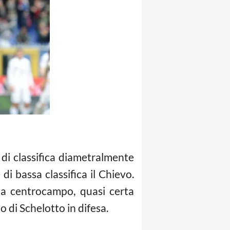
di classifica diametralmente
di bassa classifica il Chievo.
 a centrocampo, quasi certa
o di Schelotto in difesa.