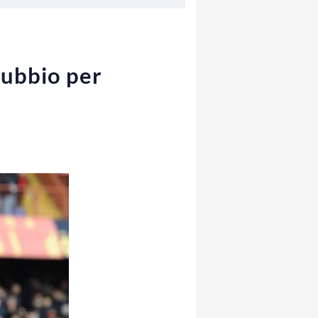
dubbio per