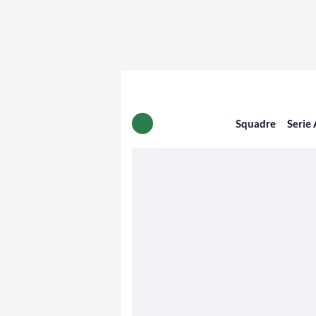
Squadre
Serie