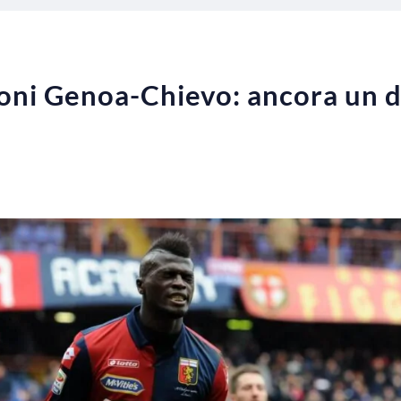
ioni Genoa-Chievo: ancora un 