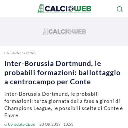
CALCIOWEB
»
NEWS
Inter-Borussia Dortmund, le
probabili formazioni: ballottaggio
a centrocampo per Conte
Inter-Borussia Dortmund, le probabili
formazioni: terza giornata della fase a gironi di
Champions League, le possibili scelte di Conte e
Favre
di
Consolato Cicciù
23 Ott 2019 | 10:53