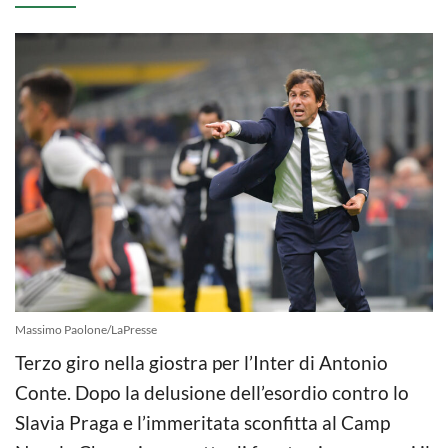
Massimo Paolone/LaPresse
Terzo giro nella giostra per l’Inter di Antonio
Conte. Dopo la delusione dell’esordio contro lo
Slavia Praga e l’immeritata sconfitta al Camp