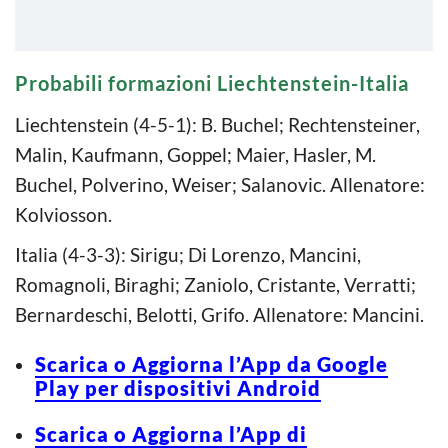
Probabili formazioni Liechtenstein-Italia
Liechtenstein (4-5-1): B. Buchel; Rechtensteiner,
Malin, Kaufmann, Goppel; Maier, Hasler, M.
Buchel, Polverino, Weiser; Salanovic. Allenatore:
Kolviosson.
Italia (4-3-3): Sirigu; Di Lorenzo, Mancini,
Romagnoli, Biraghi; Zaniolo, Cristante, Verratti;
Bernardeschi, Belotti, Grifo. Allenatore: Mancini.
Scarica o Aggiorna l’App da Google
Play per dispositivi Android
Scarica o Aggiorna l’App di