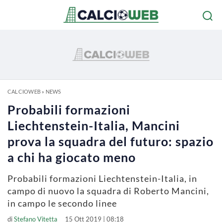
CALCIOWEB
»
NEWS
Probabili formazioni
Liechtenstein-Italia, Mancini
prova la squadra del futuro: spazio
a chi ha giocato meno
Probabili formazioni Liechtenstein-Italia, in
campo di nuovo la squadra di Roberto Mancini,
in campo le secondo linee
di
Stefano Vitetta
15 Ott 2019 | 08:18