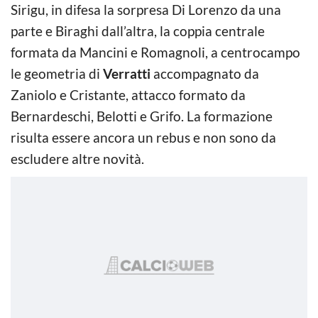
Sirigu, in difesa la sorpresa Di Lorenzo da una
parte e Biraghi dall’altra, la coppia centrale
formata da Mancini e Romagnoli, a centrocampo
le geometria di
Verratti
accompagnato da
Zaniolo e Cristante, attacco formato da
Bernardeschi, Belotti e Grifo. La formazione
risulta essere ancora un rebus e non sono da
escludere altre novità.