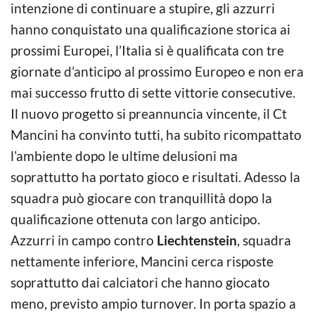
intenzione di continuare a stupire, gli azzurri
hanno conquistato una qualificazione storica ai
prossimi Europei, l’Italia si è qualificata con tre
giornate d’anticipo al prossimo Europeo e non era
mai successo frutto di sette vittorie consecutive.
Il nuovo progetto si preannuncia vincente, il Ct
Mancini ha convinto tutti, ha subito ricompattato
l’ambiente dopo le ultime delusioni ma
soprattutto ha portato gioco e risultati. Adesso la
squadra può giocare con tranquillità dopo la
qualificazione ottenuta con largo anticipo.
Azzurri in campo contro
Liechtenstein
, squadra
nettamente inferiore, Mancini cerca risposte
soprattutto dai calciatori che hanno giocato
meno, previsto ampio turnover. In porta spazio a