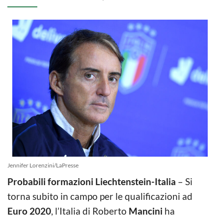
Jennifer Lorenzini/LaPresse
Probabili formazioni Liechtenstein-Italia
– Si
torna subito in campo per le qualificazioni ad
Euro 2020
, l’Italia di Roberto
Mancini
ha