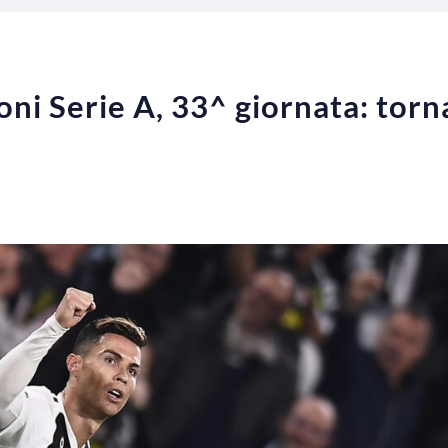
oni Serie A, 33^ giornata: torn