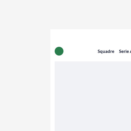
Squadre
Serie