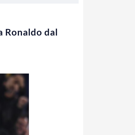
a Ronaldo dal