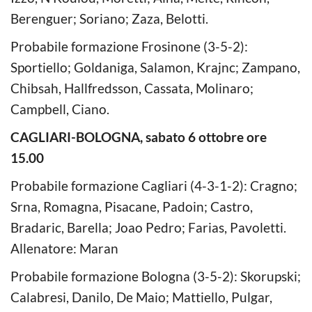
Berenguer; Soriano; Zaza, Belotti.
Probabile formazione Frosinone (3-5-2):
Sportiello; Goldaniga, Salamon, Krajnc; Zampano,
Chibsah, Hallfredsson, Cassata, Molinaro;
Campbell, Ciano.
CAGLIARI-BOLOGNA, sabato 6 ottobre ore
15.00
Probabile formazione Cagliari (4-3-1-2): Cragno;
Srna, Romagna, Pisacane, Padoin; Castro,
Bradaric, Barella; Joao Pedro; Farias, Pavoletti.
Allenatore: Maran
Probabile formazione Bologna (3-5-2): Skorupski;
Calabresi, Danilo, De Maio; Mattiello, Pulgar,