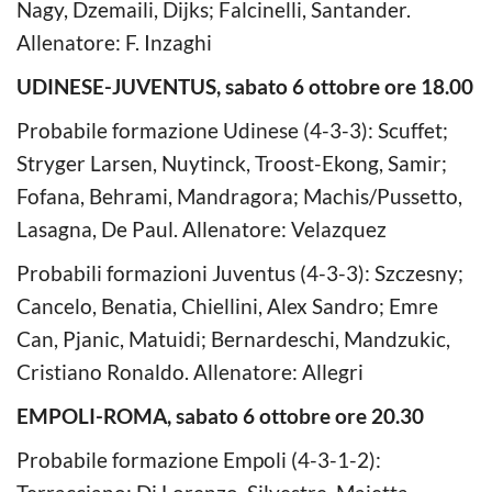
Nagy, Dzemaili, Dijks; Falcinelli, Santander.
Allenatore: F. Inzaghi
UDINESE-JUVENTUS, sabato 6 ottobre ore 18.00
Probabile formazione Udinese (4-3-3): Scuffet;
Stryger Larsen, Nuytinck, Troost-Ekong, Samir;
Fofana, Behrami, Mandragora; Machis/Pussetto,
Lasagna, De Paul. Allenatore: Velazquez
Probabili formazioni Juventus (4-3-3): Szczesny;
Cancelo, Benatia, Chiellini, Alex Sandro; Emre
Can, Pjanic, Matuidi; Bernardeschi, Mandzukic,
Cristiano Ronaldo. Allenatore: Allegri
EMPOLI-ROMA, sabato 6 ottobre ore 20.30
Probabile formazione Empoli (4-3-1-2):