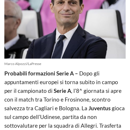
Marco Alpozzi/LaPresse
Probabili formazioni Serie A –
Dopo gli
appuntamenti europei si torna subito in campo
per il campionato di
Serie A
, l’8^ giornata si apre
con il match tra Torino e Frosinone, scontro
salvezza tra Cagliari e Bologna. La
Juventus
gioca
sul campo dell’Udinese, partita da non
sottovalutare per la squadra di Allegri. Trasferta