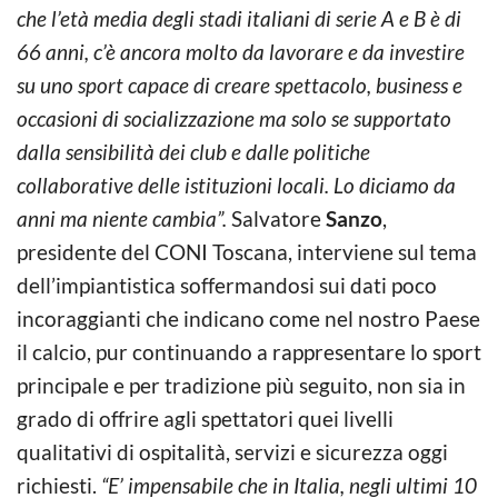
che l’età media degli stadi italiani di serie A e B è di
66 anni, c’è ancora molto da lavorare e da investire
su uno sport capace di creare spettacolo, business e
occasioni di socializzazione ma solo se supportato
dalla sensibilità dei club e dalle politiche
collaborative delle istituzioni locali. Lo diciamo da
anni ma niente cambia”.
Salvatore
Sanzo
,
presidente del CONI Toscana, interviene sul tema
dell’impiantistica soffermandosi sui dati poco
incoraggianti che indicano come nel nostro Paese
il calcio, pur continuando a rappresentare lo sport
principale e per tradizione più seguito, non sia in
grado di offrire agli spettatori quei livelli
qualitativi di ospitalità, servizi e sicurezza oggi
richiesti.
“E’ impensabile che in Italia, negli ultimi 10