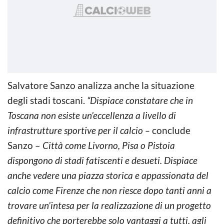
Salvatore Sanzo analizza anche la situazione
degli stadi toscani.
“Dispiace constatare che in
Toscana non esiste un’eccellenza a livello di
infrastrutture sportive per il calcio –
conclude
Sanzo –
Città come Livorno, Pisa o Pistoia
dispongono di stadi fatiscenti e desueti. Dispiace
anche vedere una piazza storica e appassionata del
calcio come Firenze che non riesce dopo tanti anni a
trovare un’intesa per la realizzazione di un progetto
definitivo che porterebbe solo vantaggi a tutti, agli