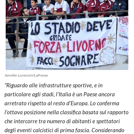
Jennifer Lorenzini/LaPresse
“Riguardo alle infrastrutture sportive, e in
particolare agli stadi, l’Italia è un Paese ancora
arretrato rispetto al resto d’Europa. Lo conferma
l’ottava posizione nella classifica basata sul rapporto
che intercorre tra numero di abitanti e spettatori
degli eventi calcistici di prima fascia. Considerando