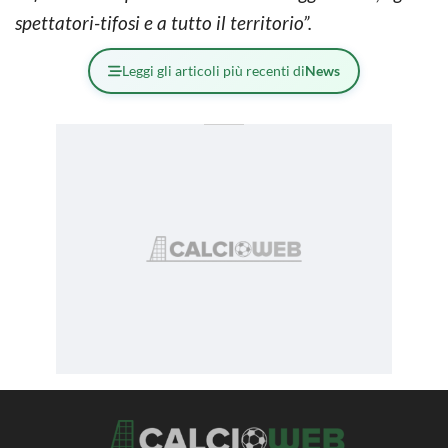
spettatori-tifosi e a tutto il territorio”.
Leggi gli articoli più recenti di
News