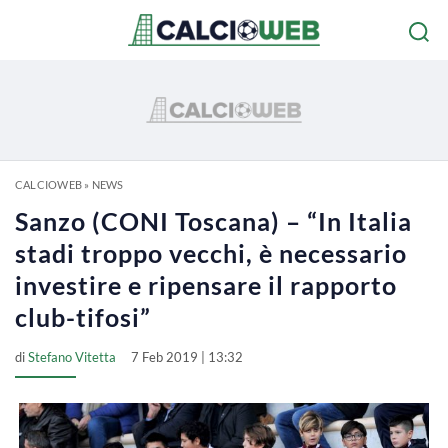
CALCIOWEB
»
NEWS
Sanzo (CONI Toscana) – “In Italia
stadi troppo vecchi, è necessario
investire e ripensare il rapporto
club-tifosi”
di
Stefano Vitetta
7 Feb 2019 | 13:32