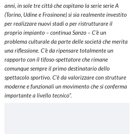
anni, in sole tre città che ospitano la serie serie A
(Torino, Udine e Frosinone) si sia realmente investito
per realizzare nuovi stadi o per ristrutturare il
proprio impianto – continua Sanzo – C’è un
problema culturale da parte delle società che merita
una riflessione. C’è da ripensare totalmente un
rapporto con il tifoso-spettatore che rimane
comunque sempre il primo destinatario dello
spettacolo sportivo. C’è da valorizzare con strutture
moderne e funzionali un movimento che si conferma
importante a livello tecnico”.