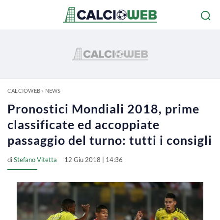
CALCIOWEB
»
NEWS
Pronostici Mondiali 2018, prime
classificate ed accoppiate
passaggio del turno: tutti i consigli
di
Stefano Vitetta
12 Giu 2018 | 14:36