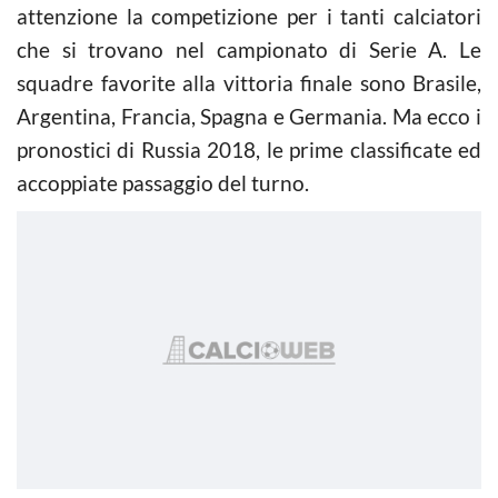
attenzione la competizione per i tanti calciatori
che si trovano nel campionato di Serie A. Le
squadre favorite alla vittoria finale sono Brasile,
Argentina, Francia, Spagna e Germania. Ma ecco i
pronostici di Russia 2018, le prime classificate ed
accoppiate passaggio del turno.