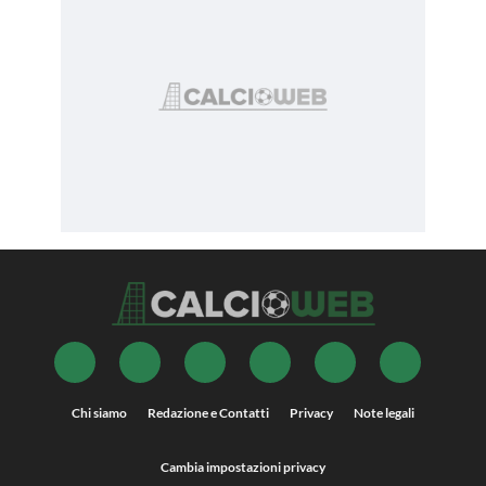
Chi siamo
Redazione e Contatti
Privacy
Note legali
Cambia impostazioni privacy