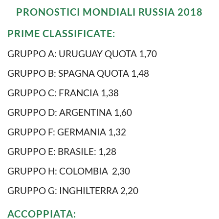
PRONOSTICI MONDIALI RUSSIA 2018
PRIME CLASSIFICATE:
GRUPPO A: URUGUAY QUOTA 1,70
GRUPPO B: SPAGNA QUOTA 1,48
GRUPPO C: FRANCIA 1,38
GRUPPO D: ARGENTINA 1,60
GRUPPO F: GERMANIA 1,32
GRUPPO E: BRASILE: 1,28
GRUPPO H: COLOMBIA 2,30
GRUPPO G: INGHILTERRA 2,20
ACCOPPIATA: