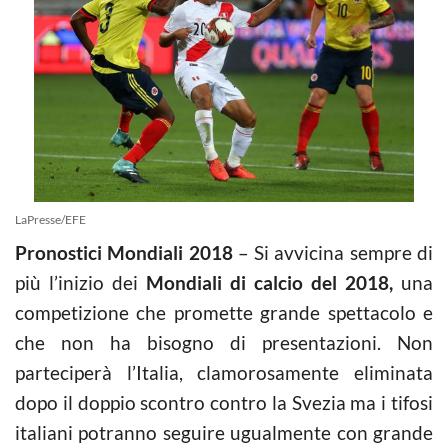
LaPresse/EFE
Pronostici Mondiali 2018
– Si avvicina sempre di
più l’inizio dei
Mondiali di calcio del 2018,
una
competizione che promette grande spettacolo e
che non ha bisogno di presentazioni. Non
parteciperà l’Italia, clamorosamente eliminata
dopo il doppio scontro contro la Svezia ma i tifosi
italiani potranno seguire ugualmente con grande