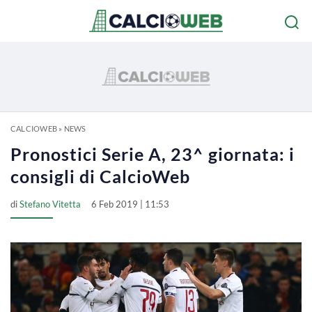
CALCIOWEB
»
NEWS
Pronostici Serie A, 23^ giornata: i
consigli di CalcioWeb
di
Stefano Vitetta
6 Feb 2019 | 11:53