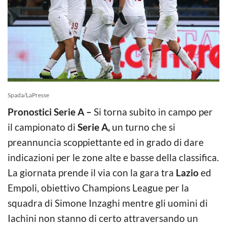
Spada/LaPresse
Pronostici Serie A –
Si torna subito in campo per
il campionato di
Serie A,
un turno che si
preannuncia scoppiettante ed in grado di dare
indicazioni per le zone alte e basse della classifica.
La giornata prende il via con la gara tra
Lazio
ed
Empoli, obiettivo Champions League per la
squadra di Simone Inzaghi mentre gli uomini di
Iachini non stanno di certo attraversando un