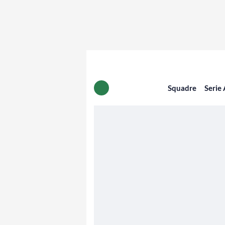
Squadre
Serie