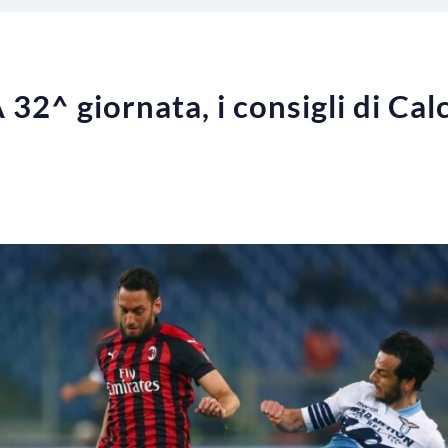
 32^ giornata, i consigli di Ca