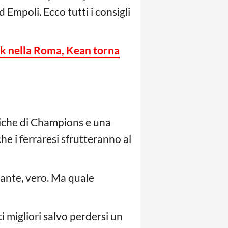
d Empoli. Ecco tutti i consigli
ck nella Roma, Kean torna
tiche di Champions e una
he i ferraresi sfrutteranno al
ante, vero. Ma quale
i migliori salvo perdersi un