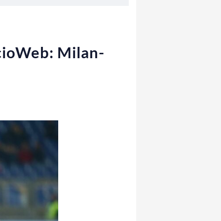
lcioWeb: Milan-