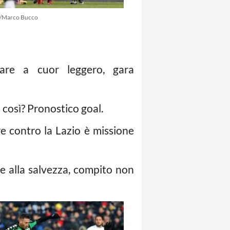
e/Marco Bucco
are a cuor leggero, gara
à così? Pronostico goal.
re contro la Lazio è missione
re alla salvezza, compito non